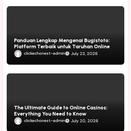
Panduan Lengkap Mengenai Bugistoto:
Platform Terbaik untuk Taruhan Online
clickechonest-admin
July 23, 2026
The Ultimate Guide to Online Casinos:
Everything You Need to Know
clickechonest-admin
July 20, 2026