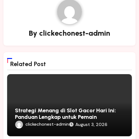
By
clickechonest-admin
Related Post
Strategi Menang di Slot Gacor Hari Ini:
Panduan Lengkap untuk Pemain
clickechonest-admin
August 3, 2026