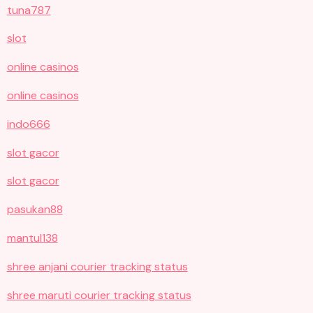
tuna787
slot
online casinos
online casinos
indo666
slot gacor
slot gacor
pasukan88
mantul138
shree anjani courier tracking status
shree maruti courier tracking status