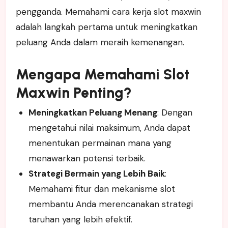
pengganda. Memahami cara kerja slot maxwin
adalah langkah pertama untuk meningkatkan
peluang Anda dalam meraih kemenangan.
Mengapa Memahami Slot
Maxwin Penting?
Meningkatkan Peluang Menang
: Dengan
mengetahui nilai maksimum, Anda dapat
menentukan permainan mana yang
menawarkan potensi terbaik.
Strategi Bermain yang Lebih Baik
:
Memahami fitur dan mekanisme slot
membantu Anda merencanakan strategi
taruhan yang lebih efektif.