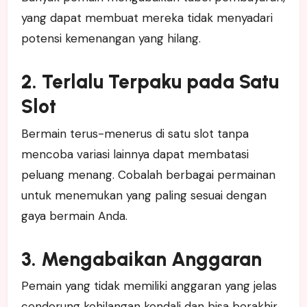
yang dapat membuat mereka tidak menyadari
potensi kemenangan yang hilang.
2. Terlalu Terpaku pada Satu
Slot
Bermain terus-menerus di satu slot tanpa
mencoba variasi lainnya dapat membatasi
peluang menang. Cobalah berbagai permainan
untuk menemukan yang paling sesuai dengan
gaya bermain Anda.
3. Mengabaikan Anggaran
Pemain yang tidak memiliki anggaran yang jelas
cenderung kehilangan kendali dan bisa berakhir