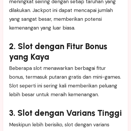
meningkat seiring dengan setiap taruhan yang
dilakukan. Jackpot ini dapat mencapai jumlah
yang sangat besar, memberikan potensi
kemenangan yang luar biasa.
2. Slot dengan Fitur Bonus
yang Kaya
Beberapa slot menawarkan berbagai fitur
bonus, termasuk putaran gratis dan mini-games.
Slot seperti ini sering kali memberikan peluang
lebih besar untuk meraih kemenangan.
3. Slot dengan Varians Tinggi
Meskipun lebih berisiko, slot dengan varians