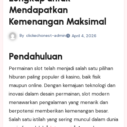
Mendapatkan
Kemenangan Maksimal
By
clickechonest-admin
April 4, 2026
Pendahuluan
Permainan slot telah menjadi salah satu pilihan
hiburan paling populer di kasino, baik fisik
maupun online. Dengan kemajuan teknologi dan
inovasi dalam desain permainan, slot modern
menawarkan pengalaman yang menarik dan
berpotensi memberikan kemenangan besar.
Salah satu istilah yang sering muncul dalam dunia