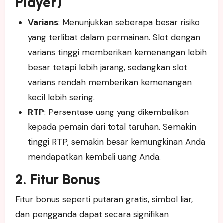
Player)
Varians
: Menunjukkan seberapa besar risiko
yang terlibat dalam permainan. Slot dengan
varians tinggi memberikan kemenangan lebih
besar tetapi lebih jarang, sedangkan slot
varians rendah memberikan kemenangan
kecil lebih sering.
RTP
: Persentase uang yang dikembalikan
kepada pemain dari total taruhan. Semakin
tinggi RTP, semakin besar kemungkinan Anda
mendapatkan kembali uang Anda.
2. Fitur Bonus
Fitur bonus seperti putaran gratis, simbol liar,
dan pengganda dapat secara signifikan