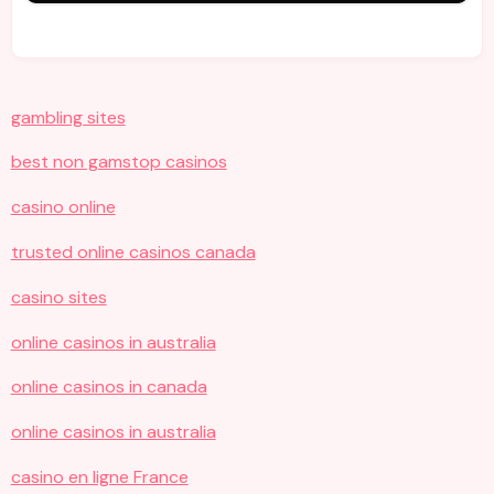
gambling sites
best non gamstop casinos
casino online
trusted online casinos canada
casino sites
online casinos in australia
online casinos in canada
online casinos in australia
casino en ligne France