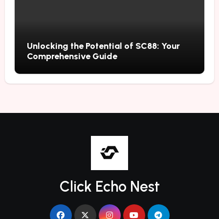
Unlocking the Potential of SC88: Your
Comprehensive Guide
Click Echo Nest