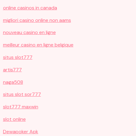
online casinos in canada
migliori casino online non aams
nouveau casino en ligne
meilleur casino en ligne belgique
situs slot777
artis777
naga508
situs slot sor777
slot777 maxwin
slot online
Dewapoker Apk