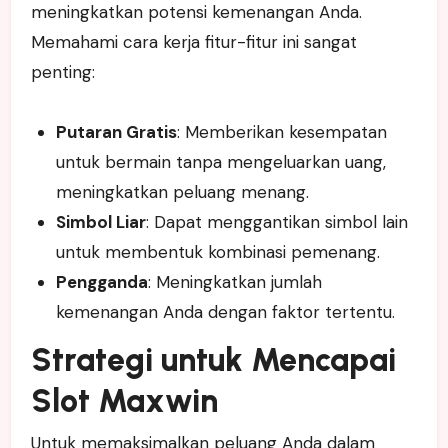
meningkatkan potensi kemenangan Anda.
Memahami cara kerja fitur-fitur ini sangat
penting:
Putaran Gratis
: Memberikan kesempatan
untuk bermain tanpa mengeluarkan uang,
meningkatkan peluang menang.
Simbol Liar
: Dapat menggantikan simbol lain
untuk membentuk kombinasi pemenang.
Pengganda
: Meningkatkan jumlah
kemenangan Anda dengan faktor tertentu.
Strategi untuk Mencapai
Slot Maxwin
Untuk memaksimalkan peluang Anda dalam