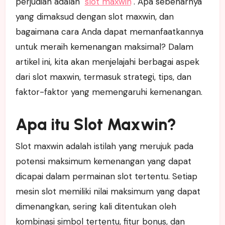
perjudian adalah "
slot maxwin
". Apa sebenarnya
yang dimaksud dengan slot maxwin, dan
bagaimana cara Anda dapat memanfaatkannya
untuk meraih kemenangan maksimal? Dalam
artikel ini, kita akan menjelajahi berbagai aspek
dari slot maxwin, termasuk strategi, tips, dan
faktor-faktor yang memengaruhi kemenangan.
Apa itu Slot Maxwin?
Slot maxwin adalah istilah yang merujuk pada
potensi maksimum kemenangan yang dapat
dicapai dalam permainan slot tertentu. Setiap
mesin slot memiliki nilai maksimum yang dapat
dimenangkan, sering kali ditentukan oleh
kombinasi simbol tertentu, fitur bonus, dan