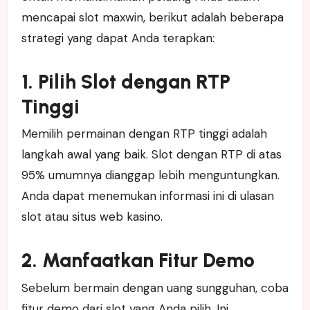
mencapai slot maxwin, berikut adalah beberapa
strategi yang dapat Anda terapkan:
1. Pilih Slot dengan RTP
Tinggi
Memilih permainan dengan RTP tinggi adalah
langkah awal yang baik. Slot dengan RTP di atas
95% umumnya dianggap lebih menguntungkan.
Anda dapat menemukan informasi ini di ulasan
slot atau situs web kasino.
2. Manfaatkan Fitur Demo
Sebelum bermain dengan uang sungguhan, coba
fitur demo dari slot yang Anda pilih. Ini