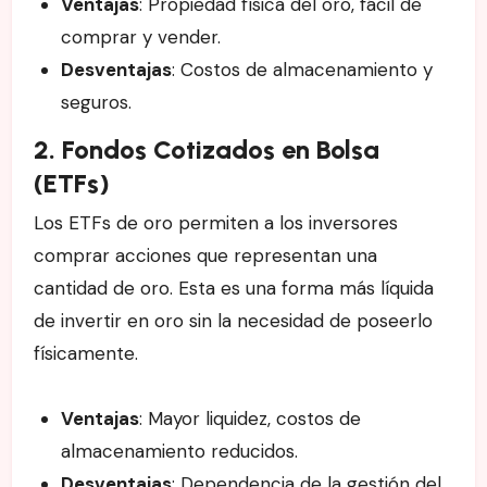
Ventajas
: Propiedad física del oro, fácil de
comprar y vender.
Desventajas
: Costos de almacenamiento y
seguros.
2. Fondos Cotizados en Bolsa
(ETFs)
Los ETFs de oro permiten a los inversores
comprar acciones que representan una
cantidad de oro. Esta es una forma más líquida
de invertir en oro sin la necesidad de poseerlo
físicamente.
Ventajas
: Mayor liquidez, costos de
almacenamiento reducidos.
Desventajas
: Dependencia de la gestión del