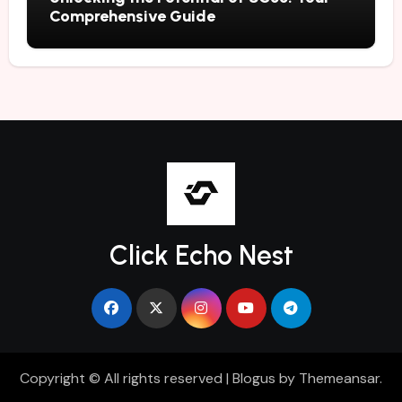
Comprehensive Guide
Click Echo Nest
Copyright © All rights reserved
|
Blogus
by
Themeansar
.