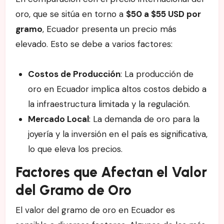
oro, que se sitúa en torno a
$50 a $55 USD por
gramo
, Ecuador presenta un precio más
elevado. Esto se debe a varios factores:
Costos de Producción
: La producción de
oro en Ecuador implica altos costos debido a
la infraestructura limitada y la regulación.
Mercado Local
: La demanda de oro para la
joyería y la inversión en el país es significativa,
lo que eleva los precios.
Factores que Afectan el Valor
del Gramo de Oro
El valor del gramo de oro en Ecuador es