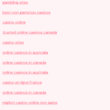
gambling sites
best non gamstop casinos
casino online
trusted online casinos canada
casino sites
online casinos in australia
online casinos in canada
online casinos in australia
casino en ligne France
online casinos in canada
migliori casino online non aams