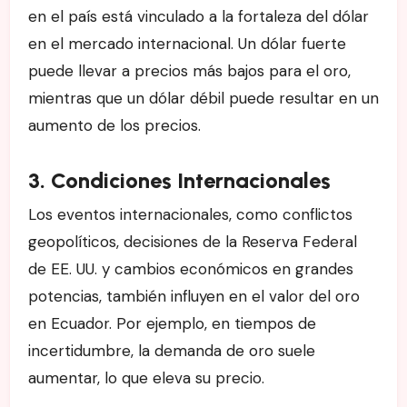
en el país está vinculado a la fortaleza del dólar
en el mercado internacional. Un dólar fuerte
puede llevar a precios más bajos para el oro,
mientras que un dólar débil puede resultar en un
aumento de los precios.
3. Condiciones Internacionales
Los eventos internacionales, como conflictos
geopolíticos, decisiones de la Reserva Federal
de EE. UU. y cambios económicos en grandes
potencias, también influyen en el valor del oro
en Ecuador. Por ejemplo, en tiempos de
incertidumbre, la demanda de oro suele
aumentar, lo que eleva su precio.