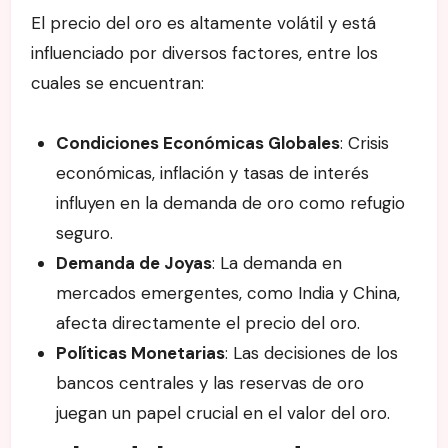
El precio del oro es altamente volátil y está
influenciado por diversos factores, entre los
cuales se encuentran:
Condiciones Económicas Globales
: Crisis
económicas, inflación y tasas de interés
influyen en la demanda de oro como refugio
seguro.
Demanda de Joyas
: La demanda en
mercados emergentes, como India y China,
afecta directamente el precio del oro.
Políticas Monetarias
: Las decisiones de los
bancos centrales y las reservas de oro
juegan un papel crucial en el valor del oro.