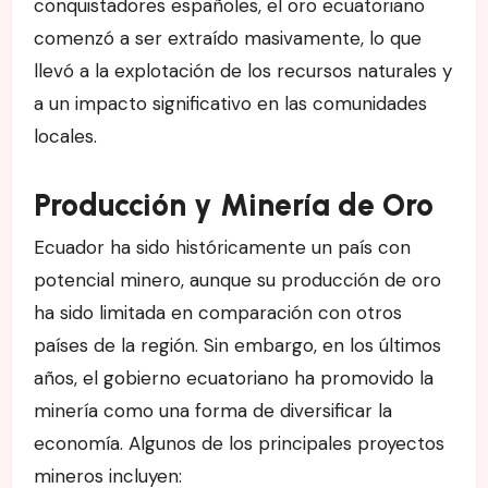
conquistadores españoles, el oro ecuatoriano
comenzó a ser extraído masivamente, lo que
llevó a la explotación de los recursos naturales y
a un impacto significativo en las comunidades
locales.
Producción y Minería de Oro
Ecuador ha sido históricamente un país con
potencial minero, aunque su producción de oro
ha sido limitada en comparación con otros
países de la región. Sin embargo, en los últimos
años, el gobierno ecuatoriano ha promovido la
minería como una forma de diversificar la
economía. Algunos de los principales proyectos
mineros incluyen: