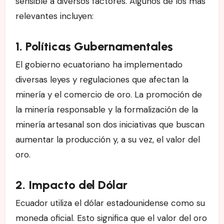
sensible a diversos factores. Algunos de los más
relevantes incluyen:
1. Políticas Gubernamentales
El gobierno ecuatoriano ha implementado
diversas leyes y regulaciones que afectan la
minería y el comercio de oro. La promoción de
la minería responsable y la formalización de la
minería artesanal son dos iniciativas que buscan
aumentar la producción y, a su vez, el valor del
oro.
2. Impacto del Dólar
Ecuador utiliza el dólar estadounidense como su
moneda oficial. Esto significa que el valor del oro