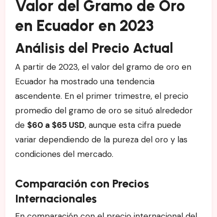
Valor del Gramo de Oro
en Ecuador en 2023
Análisis del Precio Actual
A partir de 2023, el valor del gramo de oro en
Ecuador ha mostrado una tendencia
ascendente. En el primer trimestre, el precio
promedio del gramo de oro se situó alrededor
de
$60 a $65 USD
, aunque esta cifra puede
variar dependiendo de la pureza del oro y las
condiciones del mercado.
Comparación con Precios
Internacionales
En comparación con el precio internacional del