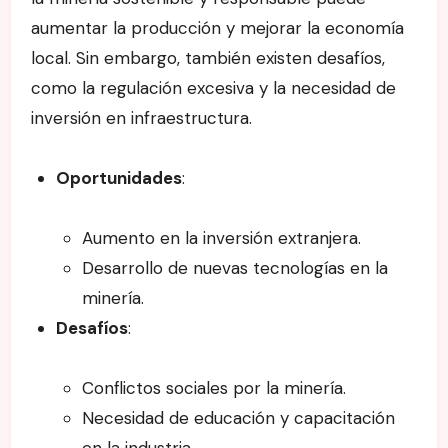
aumentar la producción y mejorar la economía
local. Sin embargo, también existen desafíos,
como la regulación excesiva y la necesidad de
inversión en infraestructura.
Oportunidades
:
Aumento en la inversión extranjera.
Desarrollo de nuevas tecnologías en la
minería.
Desafíos
:
Conflictos sociales por la minería.
Necesidad de educación y capacitación
en la industria.