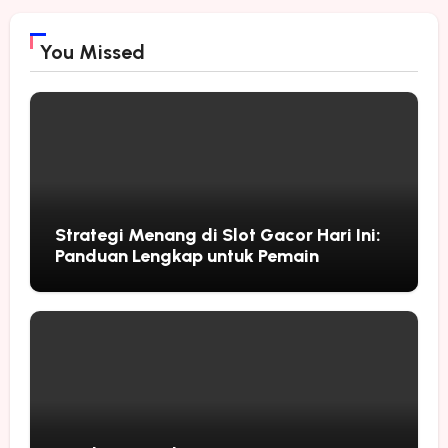
You Missed
Strategi Menang di Slot Gacor Hari Ini:
Panduan Lengkap untuk Pemain