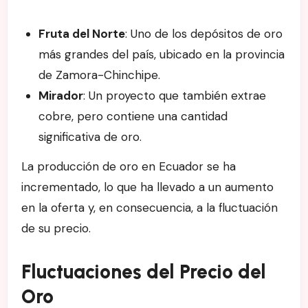
Fruta del Norte
: Uno de los depósitos de oro
más grandes del país, ubicado en la provincia
de Zamora-Chinchipe.
Mirador
: Un proyecto que también extrae
cobre, pero contiene una cantidad
significativa de oro.
La producción de oro en Ecuador se ha
incrementado, lo que ha llevado a un aumento
en la oferta y, en consecuencia, a la fluctuación
de su precio.
Fluctuaciones del Precio del
Oro