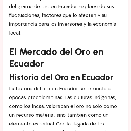
del gramo de oro en Ecuador, explorando sus
fluctuaciones, factores que lo afectan y su
importancia para los inversores y la economía
local.
El Mercado del Oro en
Ecuador
Historia del Oro en Ecuador
La historia del oro en Ecuador se remonta a
épocas precolombinas. Las culturas indígenas,
como los Incas, valoraban el oro no solo como
un recurso material, sino también como un
elemento espiritual. Con la llegada de los