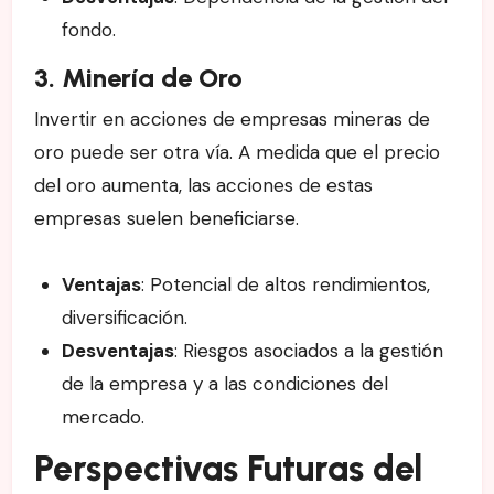
fondo.
3. Minería de Oro
Invertir en acciones de empresas mineras de
oro puede ser otra vía. A medida que el precio
del oro aumenta, las acciones de estas
empresas suelen beneficiarse.
Ventajas
: Potencial de altos rendimientos,
diversificación.
Desventajas
: Riesgos asociados a la gestión
de la empresa y a las condiciones del
mercado.
Perspectivas Futuras del