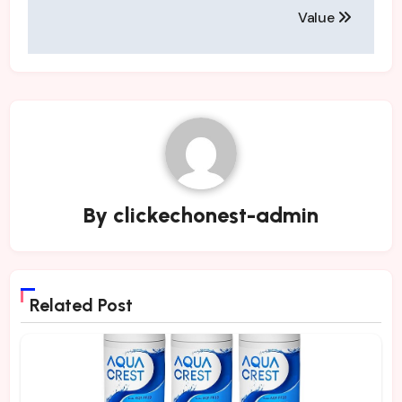
Value
By
clickechonest-admin
Related Post