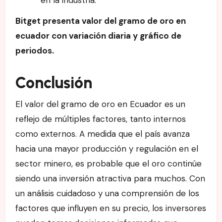
Bitget presenta valor del gramo de oro en
ecuador con variación diaria y gráfico de
periodos.
Conclusión
El valor del gramo de oro en Ecuador es un
reflejo de múltiples factores, tanto internos
como externos. A medida que el país avanza
hacia una mayor producción y regulación en el
sector minero, es probable que el oro continúe
siendo una inversión atractiva para muchos. Con
un análisis cuidadoso y una comprensión de los
factores que influyen en su precio, los inversores