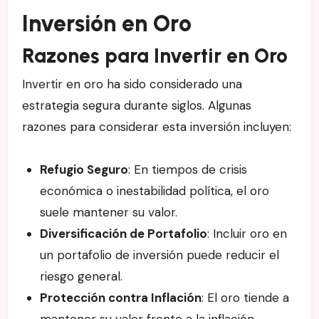
Inversión en Oro
Razones para Invertir en Oro
Invertir en oro ha sido considerado una
estrategia segura durante siglos. Algunas
razones para considerar esta inversión incluyen:
Refugio Seguro
: En tiempos de crisis
económica o inestabilidad política, el oro
suele mantener su valor.
Diversificación de Portafolio
: Incluir oro en
un portafolio de inversión puede reducir el
riesgo general.
Protección contra Inflación
: El oro tiende a
mantener su valor frente a la inflación,