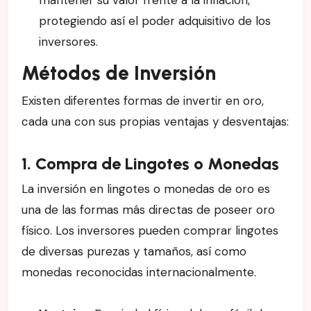
protegiendo así el poder adquisitivo de los
inversores.
Métodos de Inversión
Existen diferentes formas de invertir en oro,
cada una con sus propias ventajas y desventajas:
1. Compra de Lingotes o Monedas
La inversión en lingotes o monedas de oro es
una de las formas más directas de poseer oro
físico. Los inversores pueden comprar lingotes
de diversas purezas y tamaños, así como
monedas reconocidas internacionalmente.