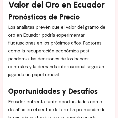
Valor del Oro en Ecuador
Pronósticos de Precio
Los analistas prevén que el valor del gramo de
oro en Ecuador podría experimentar
fluctuaciones en los próximos años. Factores
como la recuperación económica post-
pandemia, las decisiones de los bancos
centrales y la demanda internacional seguirán
jugando un papel crucial.
Oportunidades y Desafíos
Ecuador enfrenta tanto oportunidades como
desafíos en el sector del oro. La promoción de
la minería sostenible y responsable puede