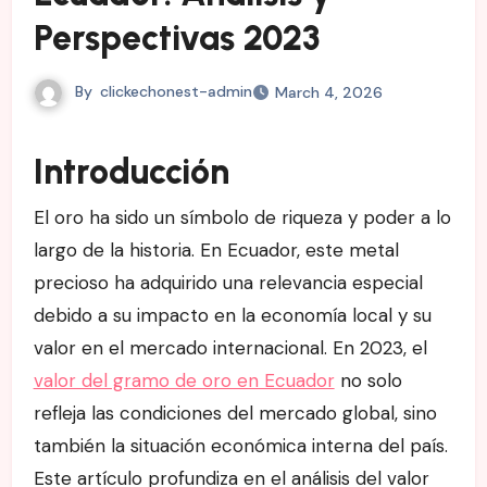
Perspectivas 2023
By
clickechonest-admin
March 4, 2026
Introducción
El oro ha sido un símbolo de riqueza y poder a lo
largo de la historia. En Ecuador, este metal
precioso ha adquirido una relevancia especial
debido a su impacto en la economía local y su
valor en el mercado internacional. En 2023, el
valor del gramo de oro en Ecuador
no solo
refleja las condiciones del mercado global, sino
también la situación económica interna del país.
Este artículo profundiza en el análisis del valor